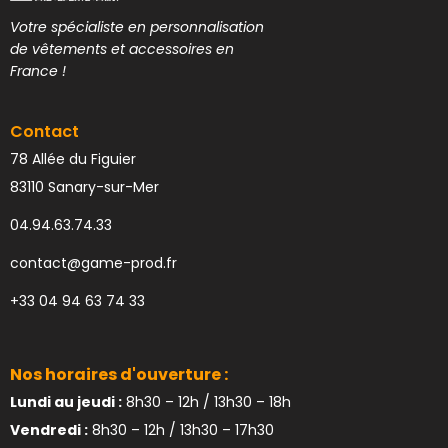
Votre spécialiste en personnalisation
de vêtements et accessoires en
France !
Contact
78 Allée du Figuier
83110 Sanary-sur-Mer
04.94.63.74.33
contact@game-prod.fr
+33 04 94 63 74 33
Nos horaires d'ouverture :
Lundi au jeudi :
8h30 – 12h / 13h30 – 18h
Vendredi :
8h30 – 12h / 13h30 – 17h30