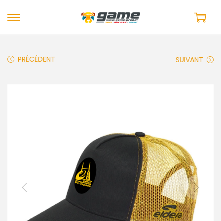
PRÉCÉDENT
SUIVANT