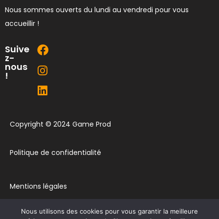
Nous sommes ouverts du lundi au vendredi pour vous
accueillir !
Suive
z-
nous
!
Copyright © 2024 Game Prod
Politique de confidentialité
Mentions légales
Nous utilisons des cookies pour vous garantir la meilleure