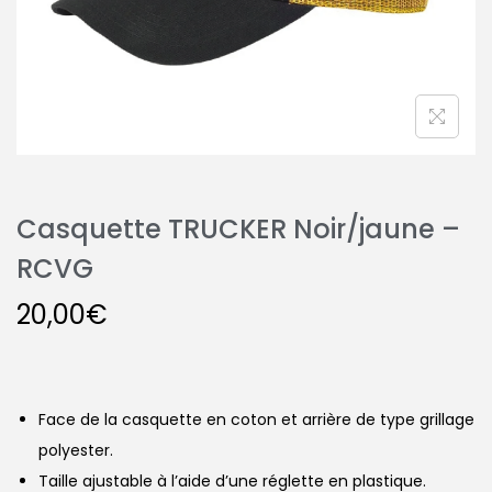
Casquette TRUCKER Noir/jaune –
RCVG
20,00
€
Face de la casquette en coton et arrière de type grillage
polyester.
Taille ajustable à l’aide d’une réglette en plastique.