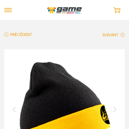
PRÉCÉDENT
SUIVANT