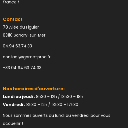
France !
Contact
78 Allée du Figuier
83110 Sanary-sur-Mer
04.94.63.74.33
contact@game-prod.fr
+33 04 94 63 74 33
Nos horaires d'ouverture :
Lundi au jeudi :
8h30 – 12h / 13h30 – 18h
Vendredi :
8h30 – 12h / 13h30 – 17h30
Nous sommes ouverts du lundi au vendredi pour vous
accueillir !