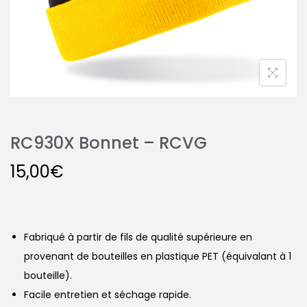
RC930X Bonnet – RCVG
15,00
€
Fabriqué à partir de fils de qualité supérieure en
provenant de bouteilles en plastique PET (équivalant à 1
bouteille).
Facile entretien et séchage rapide.