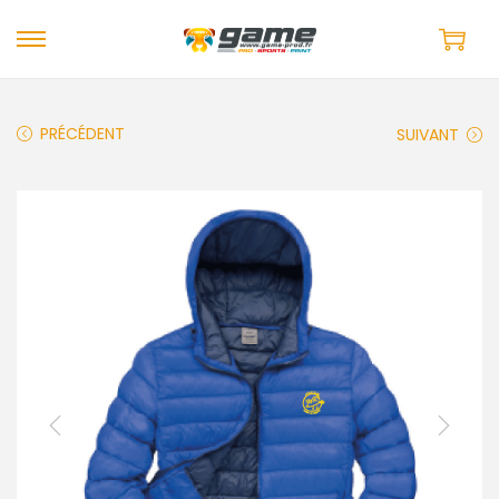
PRÉCÉDENT
SUIVANT