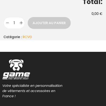
Total:
0,00 €
AJOUTER AU PANIER
Catégorie :
RCVG
Votre spécialiste en personnalisation
de vêtements et accessoires en
France !