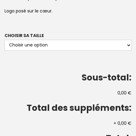
Logo posé sur le cœur.
CHOISIR SA TAILLE
Sous-total:
0,00 €
Total des suppléments:
+
0,00 €