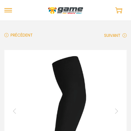
PRÉCÉDENT
SUIVANT