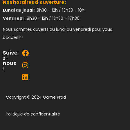
Nos horaires d'ouverture :
Lundi au jeudi :
8h30 – 12h / 13h30 – 18h
Vendredi :
8h30 – 12h / 13h30 – 17h30
Nous sommes ouverts du lundi au vendredi pour vous
accueillir !
Suive
z-
nous
!
Copyright © 2024 Game Prod
Politique de confidentialité