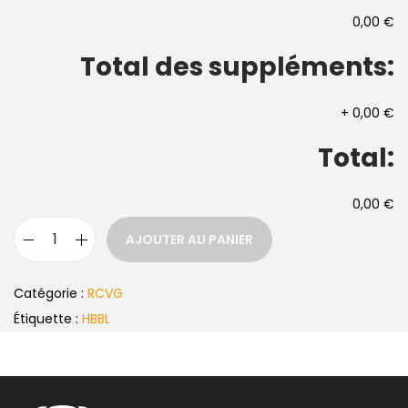
0,00 €
Total des suppléments:
+
0,00 €
Total:
0,00 €
AJOUTER AU PANIER
Catégorie :
RCVG
Étiquette :
HBBL