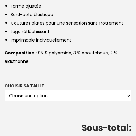
Forme ajustée
Bord-côte élastique
Coutures plates pour une sensation sans frottement
Logo réfléchissant
Imprimable individuellement
Composition :
95 % polyamide, 3 % caoutchouc, 2 %
élasthanne
CHOISIR SA TAILLE
Sous-total: