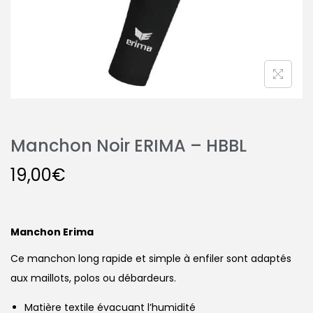
Manchon Noir ERIMA – HBBL
19,00
€
Manchon Erima
Ce manchon long rapide et simple à enfiler sont adaptés
aux maillots, polos ou débardeurs.
Matière textile évacuant l’humidité