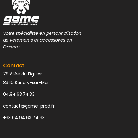
Votre spécialiste en personnalisation
de vêtements et accessoires en
France !
Contact
78 Allée du Figuier
83110 Sanary-sur-Mer
04.94.63.74.33
contact@game-prod.fr
+33 04 94 63 74 33