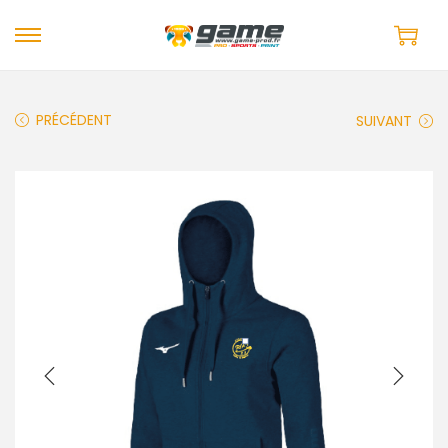
PRÉCÉDENT
SUIVANT