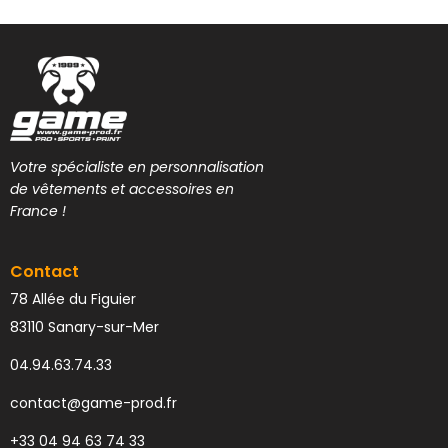
Votre spécialiste en personnalisation
de vêtements et accessoires en
France !
Contact
78 Allée du Figuier
83110 Sanary-sur-Mer
04.94.63.74.33
contact@game-prod.fr
+33 04 94 63 74 33