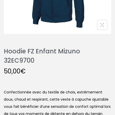
Hoodie FZ Enfant Mizuno
32EC9700
50,00
€
Confectionnée avec du textile de choix, extrêmement
doux, chaud et respirant, cette veste à capuche ajustable
vous fait bénéficier d’une sensation de confort optimal lors
de tous vos moments de détente en dehors du terrain.