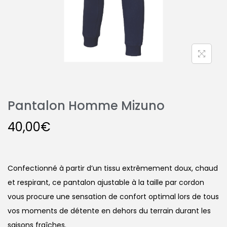
Pantalon Homme Mizuno
40,00
€
Confectionné à partir d’un tissu extrêmement doux, chaud
et respirant, ce pantalon ajustable à la taille par cordon
vous procure une sensation de confort optimal lors de tous
vos moments de détente en dehors du terrain durant les
saisons fraîches.