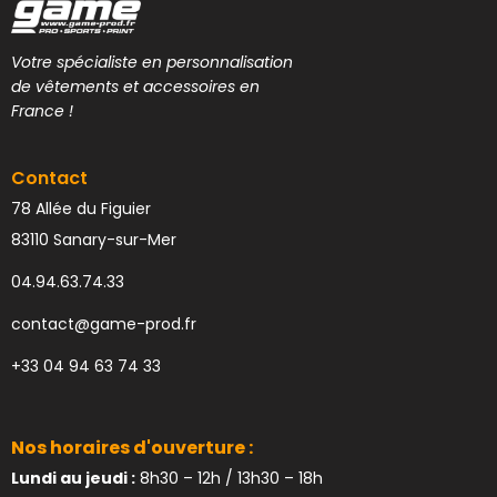
Votre spécialiste en personnalisation
de vêtements et accessoires en
France !
Contact
78 Allée du Figuier
83110 Sanary-sur-Mer
04.94.63.74.33
contact@game-prod.fr
+33 04 94 63 74 33
Nos horaires d'ouverture :
Lundi au jeudi :
8h30 – 12h / 13h30 – 18h