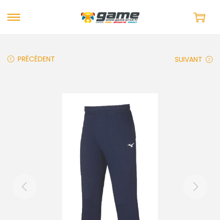
PRÉCÉDENT
SUIVANT