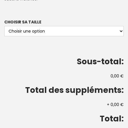
CHOISIR SA TAILLE
Sous-total:
0,00 €
Total des suppléments:
+
0,00 €
Total: