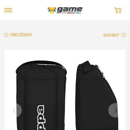
PRÉCÉDENT
SUIVANT