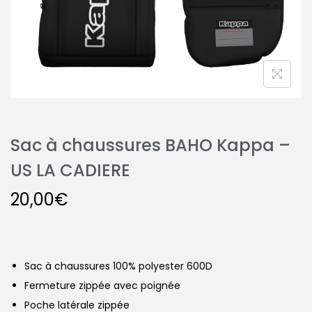
Sac à chaussures BAHO Kappa –
US LA CADIERE
20,00
€
Sac à chaussures 100% polyester 600D
Fermeture zippée avec poignée
Poche latérale zippée