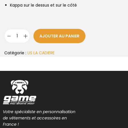
Kappa sur le dessus et sur le côté
AJOUTER AU PANIER
Catégorie :
US LA CADIERE
Votre spécialiste en personnalisation
de vêtements et accessoires en
France !