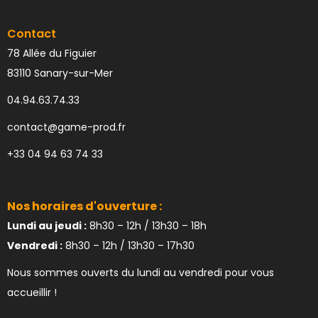
Contact
78 Allée du Figuier
83110 Sanary-sur-Mer
04.94.63.74.33
contact@game-prod.fr
+33 04 94 63 74 33
Nos horaires d'ouverture :
Lundi au jeudi :
8h30 – 12h / 13h30 – 18h
Vendredi :
8h30 – 12h / 13h30 – 17h30
Nous sommes ouverts du lundi au vendredi pour vous
accueillir !