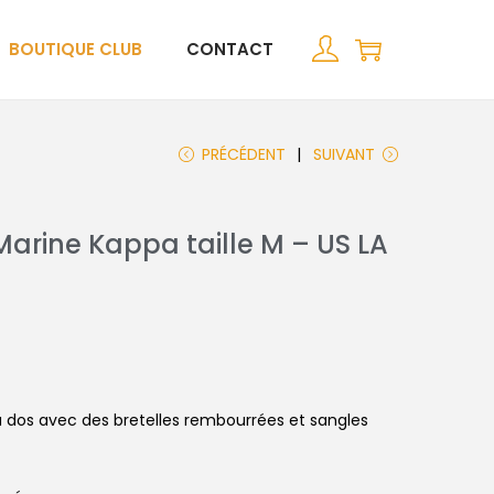
BOUTIQUE CLUB
CONTACT
PRÉCÉDENT
SUIVANT
Marine Kappa taille M – US LA
à dos avec des bretelles rembourrées et sangles