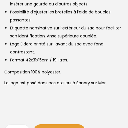
insérer une gourde ou d’autres objects.
Possibilité d’ajuster les bretelles à l’aide de boucles
passantes.
Etiquette nominative sur l’extérieur du sac pour faciliter
son identification. Anse supérieure doublée.
Logo Eldera printé sur l’avant du sac avec fond
contrastant.
Format 42x31x15cm / 19 litres.
Composition 100% polyester.
Le logo est posé dans nos ateliers à Sanary sur Mer.