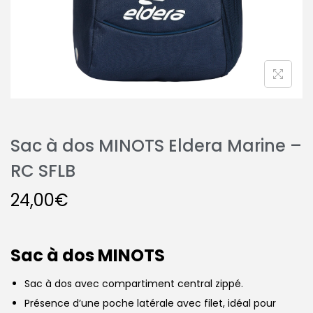
Sac à dos MINOTS Eldera Marine –
RC SFLB
24,00
€
Sac à dos MINOTS
Sac à dos avec compartiment central zippé.
Présence d’une poche latérale avec filet, idéal pour