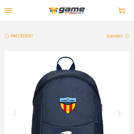
PRÉCÉDENT
SUIVANT