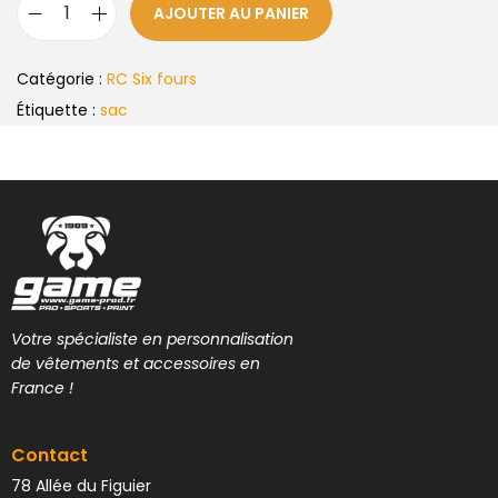
AJOUTER AU PANIER
Catégorie :
RC Six fours
Étiquette :
sac
Votre spécialiste en personnalisation
de vêtements et accessoires en
France !
Contact
78 Allée du Figuier