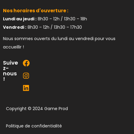
Nos horaires d'ouverture :
Lundi au jeudi :
8h30 – 12h / 13h30 – 18h
Vendredi :
8h30 – 12h / 13h30 – 17h30
Nous sommes ouverts du lundi au vendredi pour vous
accueillir !
Suive
z-
nous
!
Copyright © 2024 Game Prod
Politique de confidentialité