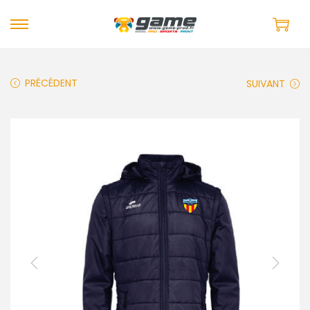
PRÉCÉDENT
SUIVANT