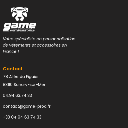
Votre spécialiste en personnalisation
de vêtements et accessoires en
France !
Contact
78 Allée du Figuier
83110 Sanary-sur-Mer
04.94.63.74.33
contact@game-prod.fr
+33 04 94 63 74 33