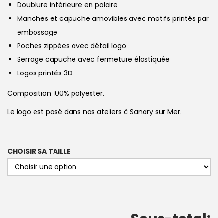
Doublure intérieure en polaire
Manches et capuche amovibles avec motifs printés par
embossage
Poches zippées avec détail logo
Serrage capuche avec fermeture élastiquée
Logos printés 3D
Composition 100% polyester.
Le logo est posé dans nos ateliers à Sanary sur Mer.
CHOISIR SA TAILLE