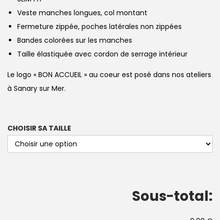
Veste manches longues, col montant
Fermeture zippée, poches latérales non zippées
Bandes colorées sur les manches
Taille élastiquée avec cordon de serrage intérieur
Le logo « BON ACCUEIL » au coeur est posé dans nos ateliers
à Sanary sur Mer.
CHOISIR SA TAILLE
Sous-total: