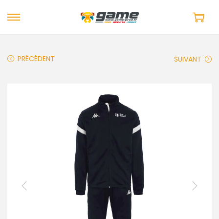
PRÉCÉDENT
SUIVANT