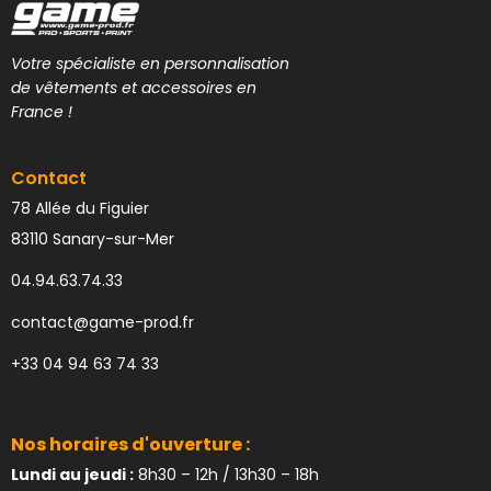
Votre spécialiste en personnalisation
de vêtements et accessoires en
France !
Contact
78 Allée du Figuier
83110 Sanary-sur-Mer
04.94.63.74.33
contact@game-prod.fr
+33 04 94 63 74 33
Nos horaires d'ouverture :
Lundi au jeudi :
8h30 – 12h / 13h30 – 18h