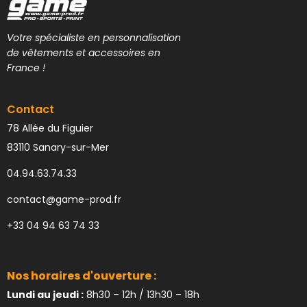
Votre spécialiste en personnalisation
de vêtements et accessoires en
France !
Contact
78 Allée du Figuier
83110 Sanary-sur-Mer
04.94.63.74.33
contact@game-prod.fr
+33 04 94 63 74 33
Nos horaires d'ouverture :
Lundi au jeudi :
8h30 – 12h / 13h30 – 18h