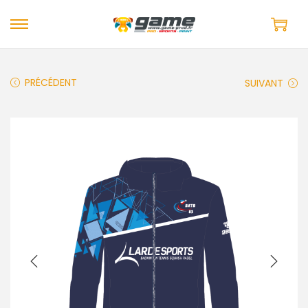
PRÉCÉDENT
SUIVANT