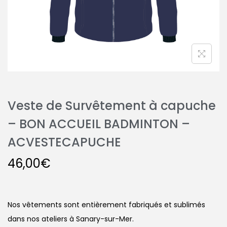
Veste de Survêtement à capuche
– BON ACCUEIL BADMINTON –
ACVESTECAPUCHE
46,00
€
Nos vêtements sont entièrement fabriqués et sublimés
dans nos ateliers à Sanary-sur-Mer.