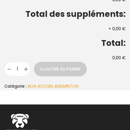
Total des suppléments:
+
0,00 €
Total:
0,00 €
AJOUTER AU PANIER
Catégorie :
BON ACCUEIL BADMINTON