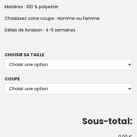
Matières : 100 % polyester
Choisissez votre coupe : Homme ou Femme
Délais de livraison : 4-5 semaines
CHOISIR SA TAILLE
COUPE
Sous-total:
0,00 €