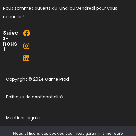
Nous sommes ouverts du lundi au vendredi pour vous
accueillir !
Suive
z-
nous
!
Copyright © 2024 Game Prod
Politique de confidentialité
Mentions légales
Nous utilisons des cookies pour vous garantir la meilleure