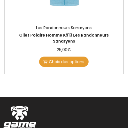
Les Randonneurs Sanaryens
Gilet Polaire Homme K913 Les Randonneurs
Sanaryens
25,00
€
Choix des options