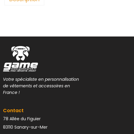
Votre spécialiste en personnalisation
de vêtements et accessoires en
France !
Contact
78 Allée du Figuier
83110 Sanary-sur-Mer