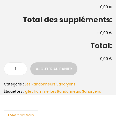
0,00 €
Total des suppléments:
+
0,00 €
Total:
0,00 €
AJOUTER AU PANIER
Catégorie :
Les Randonneurs Sanaryens
Étiquettes :
gilet homme
,
Les Randonneurs Sanaryens
Description