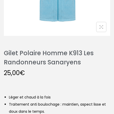
Gilet Polaire Homme K913 Les
Randonneurs Sanaryens
25,00
€
Léger et chaud à la fois
Traitement anti boulochage : maintien, aspect lisse et
doux dans le temps.