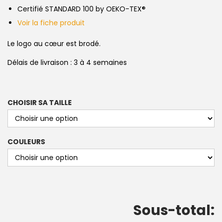
Certifié STANDARD 100 by OEKO-TEX®
Voir la fiche produit
Le logo au cœur est brodé.
Délais de livraison : 3 à 4 semaines
CHOISIR SA TAILLE
COULEURS
Sous-total: