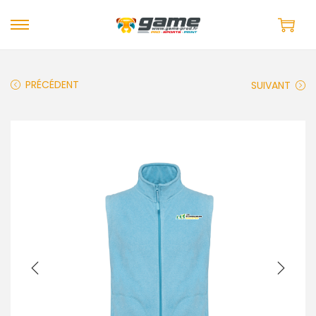
PRÉCÉDENT
SUIVANT