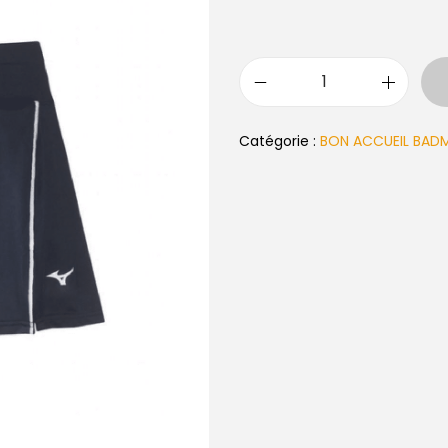
Catégorie :
BON ACCUEIL BAD