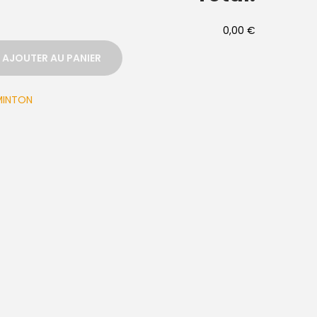
0,00 €
AJOUTER AU PANIER
MINTON