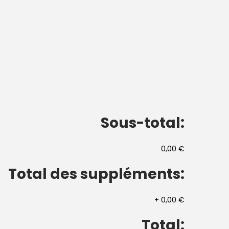
Sous-total:
0,00 €
Total des suppléments:
+
0,00 €
Total: