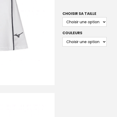
CHOISIR SA TAILLE
COULEURS