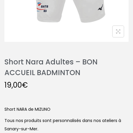
Short Nara Adultes – BON
ACCUEIL BADMINTON
19,00
€
Short NARA de MIZUNO
Tous nos produits sont personnalisés dans nos ateliers à
Sanary-sur-Mer.