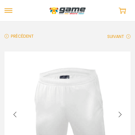
PRÉCÉDENT
SUIVANT