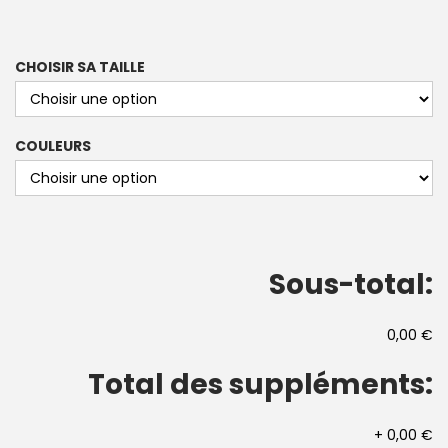
CHOISIR SA TAILLE
COULEURS
Sous-total:
0,00 €
Total des suppléments:
+
0,00 €