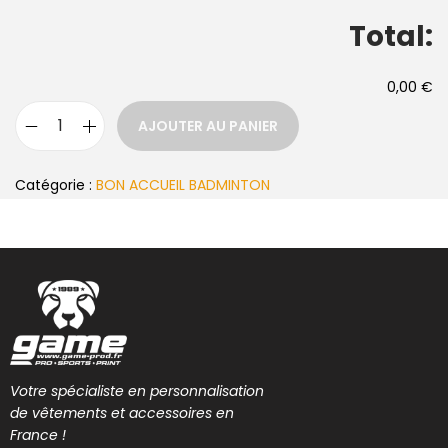
Total:
0,00 €
AJOUTER AU PANIER
Catégorie :
BON ACCUEIL BADMINTON
Votre spécialiste en personnalisation
de vêtements et accessoires en
France !