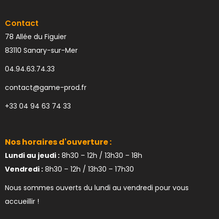
Contact
78 Allée du Figuier
83110 Sanary-sur-Mer
04.94.63.74.33
contact@game-prod.fr
+33 04 94 63 74 33
Nos horaires d'ouverture :
Lundi au jeudi :
8h30 – 12h / 13h30 – 18h
Vendredi :
8h30 – 12h / 13h30 – 17h30
Nous sommes ouverts du lundi au vendredi pour vous
accueillir !